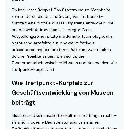
Ein konkretes Beispiel: Das Stadtmuseum Mannheim
konnte durch die Unterstützung von Treffpunkt-
Kurpfalz eine digitale Ausstellungsreihe entwickeln, die
bundesweit Aufmerksamkeit erregte. Diese
Ausstellungsreihe nutzte modernste Technologie, um
historische Artefakte auf innovative Weise zu
präsentieren und ein breiteres Publikum zu erreichen.
Solche Projekte zeigen, wie wichtig die
Zusammenarbeit zwischen Museen und Netzwerken wie
Treffpunkt-Kurpfalz ist.
Wie Treffpunkt-Kurpfalz zur
Geschäftsentwicklung von Museen
beiträgt
Museen sind keine isolierten Kultureinrichtungen mehr –
sie sind moderne Dienstleistungsunternehmen.
Treffpunkt-Kurpfalz unterstützt sie dabei, wirtschaftlich