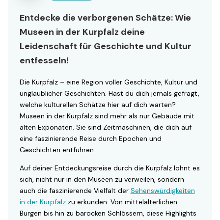
Entdecke die verborgenen Schätze: Wie
Museen in der Kurpfalz deine
Leidenschaft für Geschichte und Kultur
entfesseln!
Die Kurpfalz – eine Region voller Geschichte, Kultur und
unglaublicher Geschichten. Hast du dich jemals gefragt,
welche kulturellen Schätze hier auf dich warten?
Museen in der Kurpfalz sind mehr als nur Gebäude mit
alten Exponaten. Sie sind Zeitmaschinen, die dich auf
eine faszinierende Reise durch Epochen und
Geschichten entführen.
Auf deiner Entdeckungsreise durch die Kurpfalz lohnt es
sich, nicht nur in den Museen zu verweilen, sondern
auch die faszinierende Vielfalt der
Sehenswürdigkeiten
in der Kurpfalz
zu erkunden. Von mittelalterlichen
Burgen bis hin zu barocken Schlössern, diese Highlights