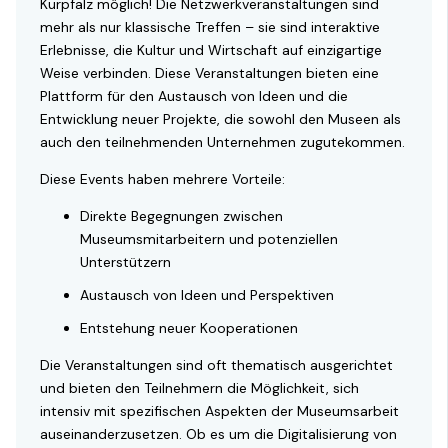
Kurpfalz möglich! Die Netzwerkveranstaltungen sind
mehr als nur klassische Treffen – sie sind interaktive
Erlebnisse, die Kultur und Wirtschaft auf einzigartige
Weise verbinden. Diese Veranstaltungen bieten eine
Plattform für den Austausch von Ideen und die
Entwicklung neuer Projekte, die sowohl den Museen als
auch den teilnehmenden Unternehmen zugutekommen.
Diese Events haben mehrere Vorteile:
Direkte Begegnungen zwischen
Museumsmitarbeitern und potenziellen
Unterstützern
Austausch von Ideen und Perspektiven
Entstehung neuer Kooperationen
Die Veranstaltungen sind oft thematisch ausgerichtet
und bieten den Teilnehmern die Möglichkeit, sich
intensiv mit spezifischen Aspekten der Museumsarbeit
auseinanderzusetzen. Ob es um die Digitalisierung von