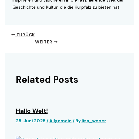
Geschichte und Kultur, die die Kurpfalz zu bieten hat.
ZURÜCK
WEITER
Related Posts
Hallo Welt!
25. Juni 2025
/
Allgemein
/ By
lisa_weber