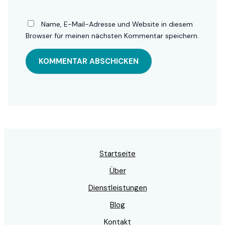
Name, E-Mail-Adresse und Website in diesem
Browser für meinen nächsten Kommentar speichern.
Startseite
Über
Dienstleistungen
Blog
Kontakt