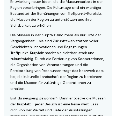
Entwicklung neuer Ideen, die die Museumsarbeit in der
Region voranbringen. Die Kulturtage sind ein wichtiger
Bestandteil der Bemühungen von Treffpunkt-Kurpfalz,
die Museen der Region zu unterstützen und ihre
Sichtbarkeit zu erhöhen.
Die Museen in der Kurpfalz sind mehr als nur Orte der
Vergangenheit – sie sind Zukunftswerkstätten voller
Geschichten, Innovationen und Begegnungen.
Treffpunkt-Kurpfalz macht sie sichtbar, stark und
zukunftsfähig. Durch die Förderung von Kooperationen,
die Organisation von Veranstaltungen und die
Bereitstellung von Ressourcen trägt das Netzwerk dazu
bei, die kulturelle Landschaft der Region zu bereichern
und die Museen für zukünftige Generationen zu
erhalten.
Bist du neugierig geworden? Dann entdecke die Museen
der Kurpfalz – jeder Besuch ist eine Reise wert! Lass
dich von der Vielfalt und Tiefe der Ausstellungen
inspirieren und tauche ein in die faszinierende Welt der