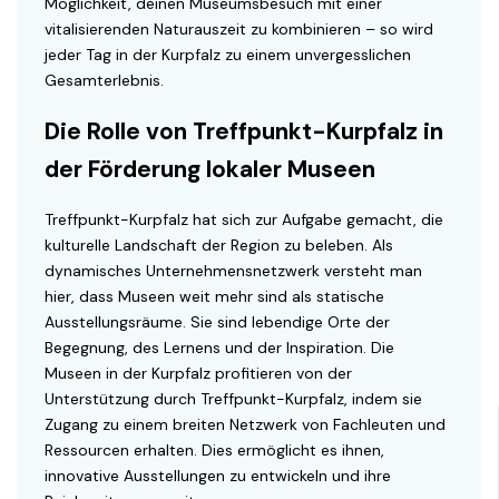
Möglichkeit, deinen Museumsbesuch mit einer
vitalisierenden Naturauszeit zu kombinieren – so wird
jeder Tag in der Kurpfalz zu einem unvergesslichen
Gesamterlebnis.
Die Rolle von Treffpunkt-Kurpfalz in
der Förderung lokaler Museen
Treffpunkt-Kurpfalz hat sich zur Aufgabe gemacht, die
kulturelle Landschaft der Region zu beleben. Als
dynamisches Unternehmensnetzwerk versteht man
hier, dass Museen weit mehr sind als statische
Ausstellungsräume. Sie sind lebendige Orte der
Begegnung, des Lernens und der Inspiration. Die
Museen in der Kurpfalz profitieren von der
Unterstützung durch Treffpunkt-Kurpfalz, indem sie
Zugang zu einem breiten Netzwerk von Fachleuten und
Ressourcen erhalten. Dies ermöglicht es ihnen,
innovative Ausstellungen zu entwickeln und ihre