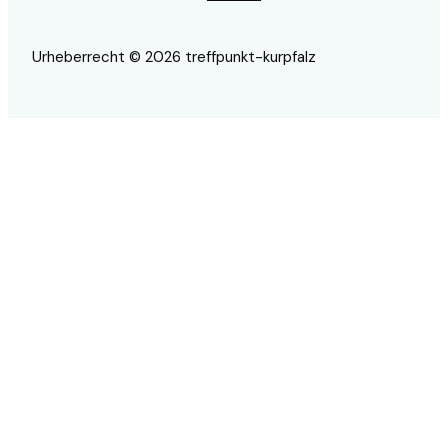
Urheberrecht © 2026 treffpunkt-kurpfalz