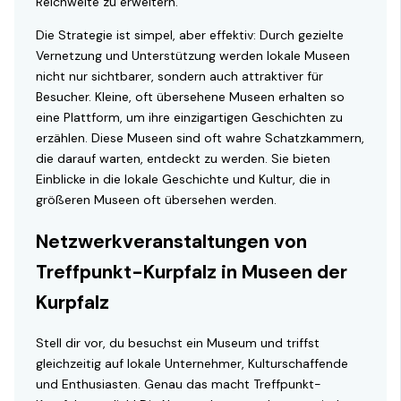
Reichweite zu erweitern.
Die Strategie ist simpel, aber effektiv: Durch gezielte
Vernetzung und Unterstützung werden lokale Museen
nicht nur sichtbarer, sondern auch attraktiver für
Besucher. Kleine, oft übersehene Museen erhalten so
eine Plattform, um ihre einzigartigen Geschichten zu
erzählen. Diese Museen sind oft wahre Schatzkammern,
die darauf warten, entdeckt zu werden. Sie bieten
Einblicke in die lokale Geschichte und Kultur, die in
größeren Museen oft übersehen werden.
Netzwerkveranstaltungen von
Treffpunkt-Kurpfalz in Museen der
Kurpfalz
Stell dir vor, du besuchst ein Museum und triffst
gleichzeitig auf lokale Unternehmer, Kulturschaffende
und Enthusiasten. Genau das macht Treffpunkt-