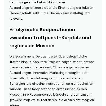
Sammlungen, die Entwicklung neuer
Ausstellungskonzepte oder die Einbindung der lokalen
Gemeinschaft geht – die Themen sind vielfältig und
relevant.
Erfolgreiche Kooperationen
zwischen Treffpunkt-Kurpfalz und
regionalen Museen
Die Zusammenarbeit geht weit über gelegentliche
Treffen hinaus. Konkrete Projekte zeigen, wie fruchtbar
diese Partnerschaften sind. Ob es um gemeinsame
Ausstellungen, innovative Marketingstrategien oder
finanzielle Unterstützung geht – hier entstehen
Synergien, die einzelne Institutionen so nicht schaffen
würden. Diese Kooperationen ermöglichen es den
Museen, ihre Ressourcen zu bündeln und gemeinsam
größere Projekte zu realisieren, die allein nicht möglich
wären.