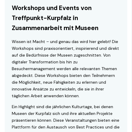
Workshops und Events von
Treffpunkt-Kurpfalz in
Zusammenarbeit mit Museen
Wissen ist Macht – und genau das wird hier gelebt! Die
Workshops sind praxisorientiert, inspirierend und direkt
auf die Bedürfnisse der Museen zugeschnitten. Von
digitaler Transformation bis hin zu
Besuchermanagement werden alle relevanten Themen
abgedeckt. Diese Workshops bieten den Teilnehmern
die Möglichkeit, neue Fähigkeiten zu erlernen und
innovative Ansätze zu entwickeln, die sie in ihrer
täglichen Arbeit anwenden können.
Ein Highlight sind die jährlichen Kulturtage, bei denen
Museen der Kurpfalz sich und ihre aktuellen Projekte
präsentieren können. Diese Veranstaltungen bieten eine
Plattform für den Austausch von Best Practices und die