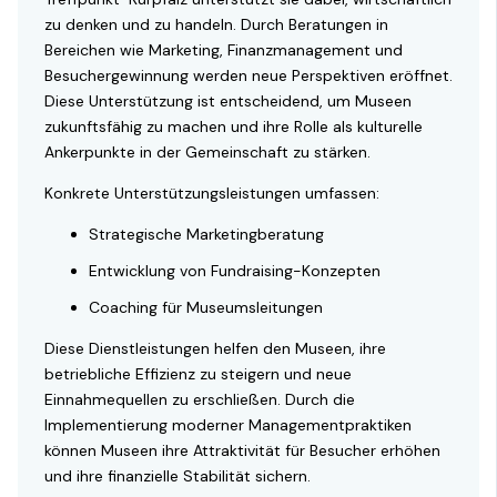
zu denken und zu handeln. Durch Beratungen in
Bereichen wie Marketing, Finanzmanagement und
Besuchergewinnung werden neue Perspektiven eröffnet.
Diese Unterstützung ist entscheidend, um Museen
zukunftsfähig zu machen und ihre Rolle als kulturelle
Ankerpunkte in der Gemeinschaft zu stärken.
Konkrete Unterstützungsleistungen umfassen:
Strategische Marketingberatung
Entwicklung von Fundraising-Konzepten
Coaching für Museumsleitungen
Diese Dienstleistungen helfen den Museen, ihre
betriebliche Effizienz zu steigern und neue
Einnahmequellen zu erschließen. Durch die
Implementierung moderner Managementpraktiken
können Museen ihre Attraktivität für Besucher erhöhen
und ihre finanzielle Stabilität sichern.