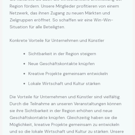
Region fördern. Unsere Mitglieder profitieren von einem
Netzwerk, das ihnen Zugang zu neuen Märkten und
Zielgruppen eröffnet. So schaffen wir eine Win-Win-
Situation für alle Beteiligten.
Konkrete Vorteile für Unternehmen und Künstler
Sichtbarkeit in der Region steigern
Neue Geschäftskontakte knüpfen
Kreative Projekte gemeinsam entwickeln
Lokale Wirtschaft und Kultur stärken
Die Vorteile für Unternehmen und Künstler sind vielfältig.
Durch die Teilnahme an unseren Veranstaltungen können
sie ihre Sichtbarkeit in der Region erhöhen und neue
Geschäftskontakte knüpfen. Gleichzeitig haben sie die
Möglichkeit, kreative Projekte gemeinsam zu entwickeln
und so die lokale Wirtschaft und Kultur zu stärken. Unsere