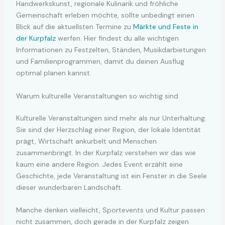
Handwerkskunst, regionale Kulinarik und fröhliche
Gemeinschaft erleben möchte, sollte unbedingt einen
Blick auf die aktuellsten Termine zu
Märkte und Feste in
der Kurpfalz
werfen. Hier findest du alle wichtigen
Informationen zu Festzelten, Ständen, Musikdarbietungen
und Familienprogrammen, damit du deinen Ausflug
optimal planen kannst.
Warum kulturelle Veranstaltungen so wichtig sind
Kulturelle Veranstaltungen sind mehr als nur Unterhaltung.
Sie sind der Herzschlag einer Region, der lokale Identität
prägt, Wirtschaft ankurbelt und Menschen
zusammenbringt. In der Kurpfalz verstehen wir das wie
kaum eine andere Region. Jedes Event erzählt eine
Geschichte, jede Veranstaltung ist ein Fenster in die Seele
dieser wunderbaren Landschaft.
Manche denken vielleicht, Sportevents und Kultur passen
nicht zusammen, doch gerade in der Kurpfalz zeigen