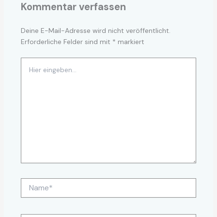
Kommentar verfassen
Deine E-Mail-Adresse wird nicht veröffentlicht.
Erforderliche Felder sind mit
*
markiert
Hier
eingeben…
Name*