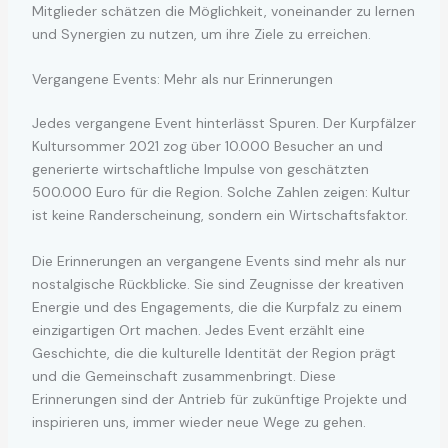
Mitglieder schätzen die Möglichkeit, voneinander zu lernen
und Synergien zu nutzen, um ihre Ziele zu erreichen.
Vergangene Events: Mehr als nur Erinnerungen
Jedes vergangene Event hinterlässt Spuren. Der Kurpfälzer
Kultursommer 2021 zog über 10.000 Besucher an und
generierte wirtschaftliche Impulse von geschätzten
500.000 Euro für die Region. Solche Zahlen zeigen: Kultur
ist keine Randerscheinung, sondern ein Wirtschaftsfaktor.
Die Erinnerungen an vergangene Events sind mehr als nur
nostalgische Rückblicke. Sie sind Zeugnisse der kreativen
Energie und des Engagements, die die Kurpfalz zu einem
einzigartigen Ort machen. Jedes Event erzählt eine
Geschichte, die die kulturelle Identität der Region prägt
und die Gemeinschaft zusammenbringt. Diese
Erinnerungen sind der Antrieb für zukünftige Projekte und
inspirieren uns, immer wieder neue Wege zu gehen.