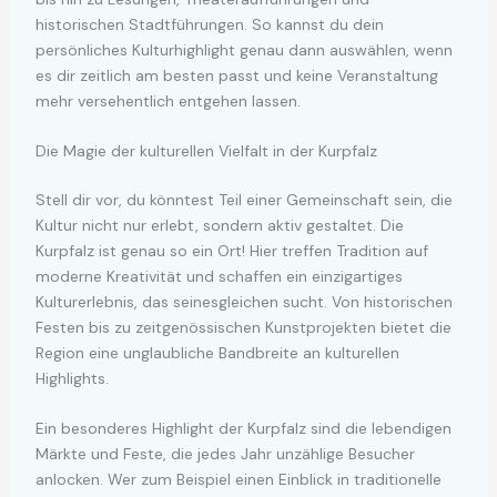
historischen Stadtführungen. So kannst du dein
persönliches Kulturhighlight genau dann auswählen, wenn
es dir zeitlich am besten passt und keine Veranstaltung
mehr versehentlich entgehen lassen.
Die Magie der kulturellen Vielfalt in der Kurpfalz
Stell dir vor, du könntest Teil einer Gemeinschaft sein, die
Kultur nicht nur erlebt, sondern aktiv gestaltet. Die
Kurpfalz ist genau so ein Ort! Hier treffen Tradition auf
moderne Kreativität und schaffen ein einzigartiges
Kulturerlebnis, das seinesgleichen sucht. Von historischen
Festen bis zu zeitgenössischen Kunstprojekten bietet die
Region eine unglaubliche Bandbreite an kulturellen
Highlights.
Ein besonderes Highlight der Kurpfalz sind die lebendigen
Märkte und Feste, die jedes Jahr unzählige Besucher
anlocken. Wer zum Beispiel einen Einblick in traditionelle