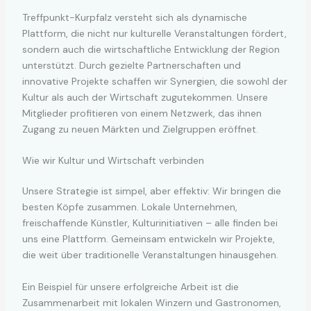
Treffpunkt-Kurpfalz versteht sich als dynamische
Plattform, die nicht nur kulturelle Veranstaltungen fördert,
sondern auch die wirtschaftliche Entwicklung der Region
unterstützt. Durch gezielte Partnerschaften und
innovative Projekte schaffen wir Synergien, die sowohl der
Kultur als auch der Wirtschaft zugutekommen. Unsere
Mitglieder profitieren von einem Netzwerk, das ihnen
Zugang zu neuen Märkten und Zielgruppen eröffnet.
Wie wir Kultur und Wirtschaft verbinden
Unsere Strategie ist simpel, aber effektiv: Wir bringen die
besten Köpfe zusammen. Lokale Unternehmen,
freischaffende Künstler, Kulturinitiativen – alle finden bei
uns eine Plattform. Gemeinsam entwickeln wir Projekte,
die weit über traditionelle Veranstaltungen hinausgehen.
Ein Beispiel für unsere erfolgreiche Arbeit ist die
Zusammenarbeit mit lokalen Winzern und Gastronomen,