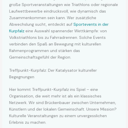
große Sportveranstaltungen wie Triathlons oder regionale
Laufwettbewerbe eindrucksvoll, wie dynamisch das
Zusammenkommen sein kann. Wer zusätzliche
Abwechslung sucht, entdeckt auf
Sportevents in der
Kurpfalz
eine Auswahl spannender Wettkämpfe: von
Volkstriathlons bis zu Fahrradrennen. Solche Events
verbinden den Spaß an Bewegung mit kulturellen
Rahmenprogrammen und stärken das
Gemeinschaftsgefühl der Region.
Treffpunkt-Kurpfalz: Der Katalysator kultureller
Begegnungen
Hier kommt Treffpunkt-Kurpfalz ins Spiel – eine
Organisation, die weit mehr ist als ein klassisches
Netzwerk. Wir sind Brückenbauer zwischen Unternehmen,
Künstlern und der lokalen Gemeinschaft. Unsere Mission?
Kulturelle Veranstaltungen zu einem unvergesslichen
Erlebnis zu machen.