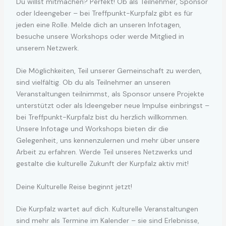
Du willst mitmachen? Perfekt! Ob als Teilnehmer, Sponsor
oder Ideengeber – bei Treffpunkt-Kurpfalz gibt es für
jeden eine Rolle. Melde dich an unseren Infotagen,
besuche unsere Workshops oder werde Mitglied in
unserem Netzwerk.
Die Möglichkeiten, Teil unserer Gemeinschaft zu werden,
sind vielfältig. Ob du als Teilnehmer an unseren
Veranstaltungen teilnimmst, als Sponsor unsere Projekte
unterstützt oder als Ideengeber neue Impulse einbringst –
bei Treffpunkt-Kurpfalz bist du herzlich willkommen.
Unsere Infotage und Workshops bieten dir die
Gelegenheit, uns kennenzulernen und mehr über unsere
Arbeit zu erfahren. Werde Teil unseres Netzwerks und
gestalte die kulturelle Zukunft der Kurpfalz aktiv mit!
Deine Kulturelle Reise beginnt jetzt!
Die Kurpfalz wartet auf dich. Kulturelle Veranstaltungen
sind mehr als Termine im Kalender – sie sind Erlebnisse,