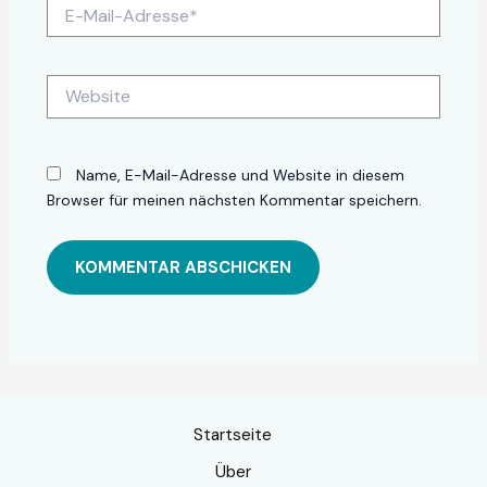
E-
Mail-
Adresse*
Website
Name, E-Mail-Adresse und Website in diesem
Browser für meinen nächsten Kommentar speichern.
Startseite
Über