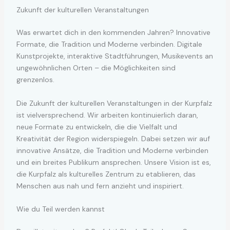
Zukunft der kulturellen Veranstaltungen
Was erwartet dich in den kommenden Jahren? Innovative
Formate, die Tradition und Moderne verbinden. Digitale
Kunstprojekte, interaktive Stadtführungen, Musikevents an
ungewöhnlichen Orten – die Möglichkeiten sind
grenzenlos.
Die Zukunft der kulturellen Veranstaltungen in der Kurpfalz
ist vielversprechend. Wir arbeiten kontinuierlich daran,
neue Formate zu entwickeln, die die Vielfalt und
Kreativität der Region widerspiegeln. Dabei setzen wir auf
innovative Ansätze, die Tradition und Moderne verbinden
und ein breites Publikum ansprechen. Unsere Vision ist es,
die Kurpfalz als kulturelles Zentrum zu etablieren, das
Menschen aus nah und fern anzieht und inspiriert.
Wie du Teil werden kannst