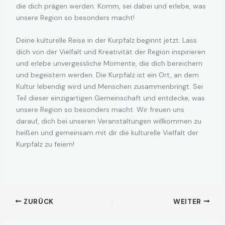
die dich prägen werden. Komm, sei dabei und erlebe, was
unsere Region so besonders macht!
Deine kulturelle Reise in der Kurpfalz beginnt jetzt. Lass
dich von der Vielfalt und Kreativität der Region inspirieren
und erlebe unvergessliche Momente, die dich bereichern
und begeistern werden. Die Kurpfalz ist ein Ort, an dem
Kultur lebendig wird und Menschen zusammenbringt. Sei
Teil dieser einzigartigen Gemeinschaft und entdecke, was
unsere Region so besonders macht. Wir freuen uns
darauf, dich bei unseren Veranstaltungen willkommen zu
heißen und gemeinsam mit dir die kulturelle Vielfalt der
Kurpfalz zu feiern!
ZURÜCK
WEITER