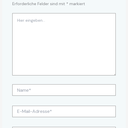
Erforderliche Felder sind mit
*
markiert
Hier
eingeben…
Name*
E-
Mail-
Adresse*