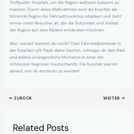
Treffpunkt-Kurpfalz, um die Region weltweit bekannt zu
machen. Durch diese Maßnahmen wird die Kurpfalz als
führende Region für Fahrradtourismus etabliert und zieht
immer mehr Besucher an, die die Schönheit und Vielfalt
der Region auf zwei Rädern entdecken möchten.
Also, worauf wartest du noch? Dein Fahrradabenteuer in
der Kurpfalz ruft! Pack deine Sachen, schnapp dir dein Rad
und erlebe unvergessliche Momente in einer der
schönsten Regionen Deutschlands. Die Kurpfalz wartet
darauf, von dir entdeckt zu werden!
ZURÜCK
WEITER
Related Posts