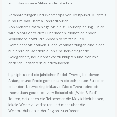
auch das soziale Miteinander stärken.
Veranstaltungen und Workshops von Treffpunkt-Kurpfalz
rund um das Thema Fahrradtouren
Von Sicherheitstrainings bis hin zu Tourenplanung – hier
wird nichts dem Zufall überlassen. Monatlich finden
Workshops statt, die Wissen vermitteln und
Gemeinschaft stärken. Diese Veranstaltungen sind nicht
nur lehrreich, sondern auch eine hervorragende
Gelegenheit, neue Kontakte zu knüpfen und sich mit
anderen Radfahrern auszutauschen.
Highlights sind die jährlichen Radel-Events, bei denen
Anfänger und Profis gemeinsam die schönsten Strecken
erkunden. Networking inklusive! Diese Events sind oft
thematisch gestaltet, zum Beispiel als „Wein & Rad“-
Touren, bei denen die Teilnehmer die Möglichkeit haben,
lokale Weine zu verkosten und mehr über die
Weinproduktion in der Region zu erfahren.