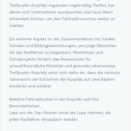
Treffpunkt-Kurpfalz organisiert regelmäßig Treffen, bei
denen sich Unternehmer austauschen und neue Ideen
entwickeln können, um den Fahrradtourismus weiter zu
stärken.
Ein weiterer Aspekt ist die Zusammenarbeit mit lokalen
Schulen und Bildungseinrichtungen, um junge Menschen
für das Radfahren zu begeistern. Workshops und
Schulprojekte fördern das Bewusstsein für
umweltfreundliche Mobilität und gesunde Lebensweise.
Treffpunkt-Kurpfalz setzt sich dafür ein, dass die nächste
Generation die Schönheit der Kurpfalz auf zwei Rädern
entdeckt und schätzt.
Beliebte Fahrradrouten in der Kurpfalz und ihre
Besonderheiten
Lass uns die Top-Routen unter die Lupe nehmen, die
jeden Radfahrer verzaubern werden: