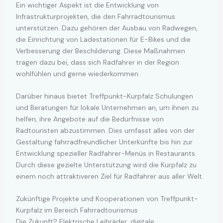
Ein wichtiger Aspekt ist die Entwicklung von
Infrastrukturprojekten, die den Fahrradtourismus
unterstützen. Dazu gehören der Ausbau von Radwegen,
die Einrichtung von Ladestationen für E-Bikes und die
Verbesserung der Beschilderung. Diese Maßnahmen
tragen dazu bei, dass sich Radfahrer in der Region
wohlfühlen und gerne wiederkommen.
Darüber hinaus bietet Treffpunkt-Kurpfalz Schulungen
und Beratungen für lokale Unternehmen an, um ihnen zu
helfen, ihre Angebote auf die Bedürfnisse von
Radtouristen abzustimmen. Dies umfasst alles von der
Gestaltung fahrradfreundlicher Unterkünfte bis hin zur
Entwicklung spezieller Radfahrer-Menüs in Restaurants.
Durch diese gezielte Unterstützung wird die Kurpfalz zu
einem noch attraktiveren Ziel für Radfahrer aus aller Welt.
Zukünftige Projekte und Kooperationen von Treffpunkt-
Kurpfalz im Bereich Fahrradtourismus
Die Zukunft? Elektrische Leihräder, digitale