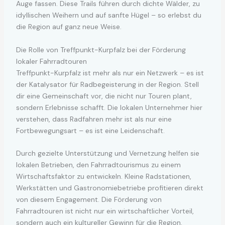
Auge fassen. Diese Trails führen durch dichte Wälder, zu
idyllischen Weihern und auf sanfte Hügel – so erlebst du
die Region auf ganz neue Weise.
Die Rolle von Treffpunkt-Kurpfalz bei der Förderung
lokaler Fahrradtouren
Treffpunkt-Kurpfalz ist mehr als nur ein Netzwerk – es ist
der Katalysator für Radbegeisterung in der Region. Stell
dir eine Gemeinschaft vor, die nicht nur Touren plant,
sondern Erlebnisse schafft. Die lokalen Unternehmer hier
verstehen, dass Radfahren mehr ist als nur eine
Fortbewegungsart – es ist eine Leidenschaft.
Durch gezielte Unterstützung und Vernetzung helfen sie
lokalen Betrieben, den Fahrradtourismus zu einem
Wirtschaftsfaktor zu entwickeln. Kleine Radstationen,
Werkstätten und Gastronomiebetriebe profitieren direkt
von diesem Engagement. Die Förderung von
Fahrradtouren ist nicht nur ein wirtschaftlicher Vorteil,
sondern auch ein kultureller Gewinn für die Region.