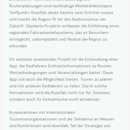
Routenplanungen und nachhaltige Mobilitätskonzepte.
Treffpunkt-Kurpfalz denkt bereits zwei Schritte voraus
und macht die Region fit für den Radtourismus der
Zukunft. Geplante Projekte umfassen die Einführung eines
regionalen Fahrradverleihsystems, das es Besuchern
ermöglicht, unkompliziert und flexibel die Region zu
erkunden.
Ein weiteres spannendes Projekt ist die Entwicklung einer
App, die Radfahrern Echtzeitinformationen zu Routen,
Wetterbedingungen und Veranstaltungen bietet. Diese
App soll auch die Möglichkeit bieten, Touren zu planen
und mit anderen Radfahrern zu teilen. Durch solche
Innovationen wird die Kurpfalz nicht nur für Touristen,
sondern auch für Einheimische noch attraktiver.
Kooperationen mit internationalen
Tourismusorganisationen und die Teilnahme an Messen
und Konferenzen sind ebenfalls Teil der Strategie von