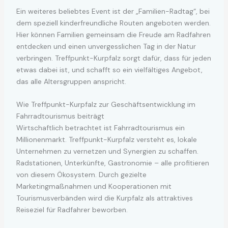
Ein weiteres beliebtes Event ist der „Familien-Radtag“, bei
dem speziell kinderfreundliche Routen angeboten werden.
Hier können Familien gemeinsam die Freude am Radfahren
entdecken und einen unvergesslichen Tag in der Natur
verbringen. Treffpunkt-Kurpfalz sorgt dafür, dass für jeden
etwas dabei ist, und schafft so ein vielfältiges Angebot,
das alle Altersgruppen anspricht.
Wie Treffpunkt-Kurpfalz zur Geschäftsentwicklung im
Fahrradtourismus beiträgt
Wirtschaftlich betrachtet ist Fahrradtourismus ein
Millionenmarkt. Treffpunkt-Kurpfalz versteht es, lokale
Unternehmen zu vernetzen und Synergien zu schaffen.
Radstationen, Unterkünfte, Gastronomie – alle profitieren
von diesem Ökosystem. Durch gezielte
Marketingmaßnahmen und Kooperationen mit
Tourismusverbänden wird die Kurpfalz als attraktives
Reiseziel für Radfahrer beworben.