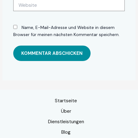
Website
Name, E-Mail-Adresse und Website in diesem
Browser für meinen nächsten Kommentar speichern.
Startseite
Über
Dienstleistungen
Blog