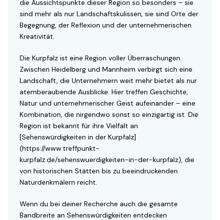
die Aussichtspunkte dieser Region so besonders – sie
sind mehr als nur Landschaftskulissen, sie sind Orte der
Begegnung, der Reflexion und der unternehmerischen
Kreativität.
Die Kurpfalz ist eine Region voller Überraschungen.
Zwischen Heidelberg und Mannheim verbirgt sich eine
Landschaft, die Unternehmern weit mehr bietet als nur
atemberaubende Ausblicke. Hier treffen Geschichte,
Natur und unternehmerischer Geist aufeinander – eine
Kombination, die nirgendwo sonst so einzigartig ist. Die
Region ist bekannt für ihre Vielfalt an
[Sehenswürdigkeiten in der Kurpfalz]
(https://www.treffpunkt-
kurpfalz.de/sehenswuerdigkeiten-in-der-kurpfalz), die
von historischen Stätten bis zu beeindruckenden
Naturdenkmälern reicht.
Wenn du bei deiner Recherche auch die gesamte
Bandbreite an Sehenswürdigkeiten entdecken