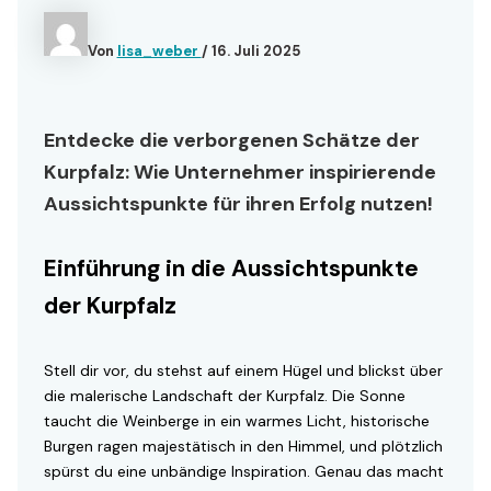
Von
lisa_weber
/
16. Juli 2025
Entdecke die verborgenen Schätze der
Kurpfalz: Wie Unternehmer inspirierende
Aussichtspunkte für ihren Erfolg nutzen!
Einführung in die Aussichtspunkte
der Kurpfalz
Stell dir vor, du stehst auf einem Hügel und blickst über
die malerische Landschaft der Kurpfalz. Die Sonne
taucht die Weinberge in ein warmes Licht, historische
Burgen ragen majestätisch in den Himmel, und plötzlich
spürst du eine unbändige Inspiration. Genau das macht