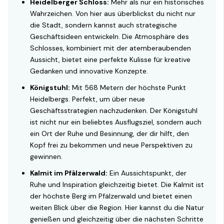
Heidelberger Schloss:
Mehr als nur ein historisches
Wahrzeichen. Von hier aus überblickst du nicht nur
die Stadt, sondern kannst auch strategische
Geschäftsideen entwickeln. Die Atmosphäre des
Schlosses, kombiniert mit der atemberaubenden
Aussicht, bietet eine perfekte Kulisse für kreative
Gedanken und innovative Konzepte.
Königstuhl:
Mit 568 Metern der höchste Punkt
Heidelbergs. Perfekt, um über neue
Geschäftsstrategien nachzudenken. Der Königstuhl
ist nicht nur ein beliebtes Ausflugsziel, sondern auch
ein Ort der Ruhe und Besinnung, der dir hilft, den
Kopf frei zu bekommen und neue Perspektiven zu
gewinnen.
Kalmit im Pfälzerwald:
Ein Aussichtspunkt, der
Ruhe und Inspiration gleichzeitig bietet. Die Kalmit ist
der höchste Berg im Pfälzerwald und bietet einen
weiten Blick über die Region. Hier kannst du die Natur
genießen und gleichzeitig über die nächsten Schritte