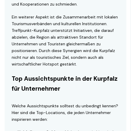
und Kooperationen zu schmieden.
Ein weiterer Aspekt ist die Zusammenarbeit mit lokalen
Tourismusverbänden und kulturellen Institutionen.
Treffpunkt-Kurpfalz unterstützt Initiativen, die darauf
abzielen, die Region als attraktiven Standort für
Unternehmen und Touristen gleichermaßen zu
positionieren. Durch diese Synergien wird die Kurpfalz
nicht nur als touristisches Ziel, sondern auch als
wirtschaftlicher Hotspot gestärkt.
Top Aussichtspunkte in der Kurpfalz
für Unternehmer
Welche Aussichtspunkte solltest du unbedingt kennen?
Hier sind die Top-Locations, die jeden Unternehmer
inspirieren werden: