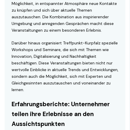
Möglichkeit, in entspannter Atmosphäre neue Kontakte
zu knüpfen und sich über aktuelle Themen
auszutauschen. Die Kombination aus inspirierender
Umgebung und anregenden Gesprächen macht diese
Veranstaltungen zu einem besonderen Erlebnis.
Darüber hinaus organisiert Treffpunkt-Kurpfalz spezielle
Workshops und Seminare, die sich mit Themen wie
Innovation, Digitalisierung und Nachhaltigkeit
beschäftigen. Diese Veranstaltungen bieten nicht nur
wertvolle Einblicke in aktuelle Trends und Entwicklungen,
sondern auch die Möglichkeit, sich mit Experten und
Gleichgesinnten auszutauschen und voneinander zu
lernen.
Erfahrungsberichte: Unternehmer
teilen ihre Erlebnisse an den
Aussichtspunkten