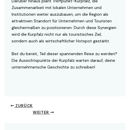
Darüber hinaus plant Treffpunkt-Kurpfalz, die
Zusammenarbeit mit lokalen Unternehmen und
Institutionen weiter auszubauen, um die Region als
attraktiven Standort für Unternehmen und Touristen
gleichermaßen zu positionieren. Durch diese Synergien
wird die Kurpfalz nicht nur als touristisches Ziel,
sondern auch als wirtschaftlicher Hotspot gestärkt.
Bist du bereit, Teil dieser spannenden Reise zu werden?
Die Aussichtspunkte der Kurpfalz warten darauf, deine
unternehmerische Geschichte zu schreiben!
ZURÜCK
WEITER