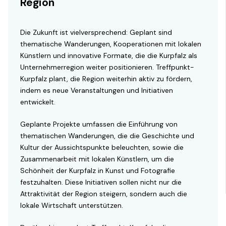
Region
Die Zukunft ist vielversprechend: Geplant sind
thematische Wanderungen, Kooperationen mit lokalen
Künstlern und innovative Formate, die die Kurpfalz als
Unternehmerregion weiter positionieren. Treffpunkt-
Kurpfalz plant, die Region weiterhin aktiv zu fördern,
indem es neue Veranstaltungen und Initiativen
entwickelt.
Geplante Projekte umfassen die Einführung von
thematischen Wanderungen, die die Geschichte und
Kultur der Aussichtspunkte beleuchten, sowie die
Zusammenarbeit mit lokalen Künstlern, um die
Schönheit der Kurpfalz in Kunst und Fotografie
festzuhalten. Diese Initiativen sollen nicht nur die
Attraktivität der Region steigern, sondern auch die
lokale Wirtschaft unterstützen.