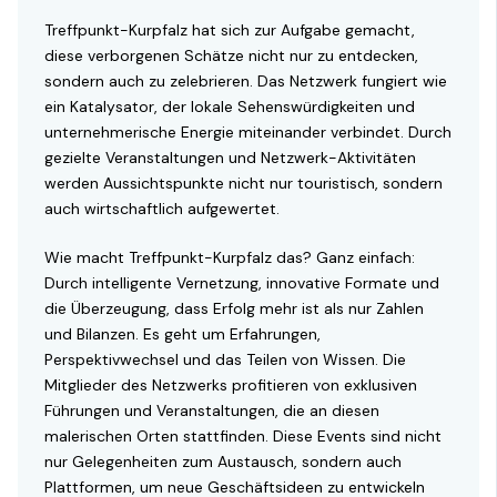
Treffpunkt-Kurpfalz hat sich zur Aufgabe gemacht,
diese verborgenen Schätze nicht nur zu entdecken,
sondern auch zu zelebrieren. Das Netzwerk fungiert wie
ein Katalysator, der lokale Sehenswürdigkeiten und
unternehmerische Energie miteinander verbindet. Durch
gezielte Veranstaltungen und Netzwerk-Aktivitäten
werden Aussichtspunkte nicht nur touristisch, sondern
auch wirtschaftlich aufgewertet.
Wie macht Treffpunkt-Kurpfalz das? Ganz einfach:
Durch intelligente Vernetzung, innovative Formate und
die Überzeugung, dass Erfolg mehr ist als nur Zahlen
und Bilanzen. Es geht um Erfahrungen,
Perspektivwechsel und das Teilen von Wissen. Die
Mitglieder des Netzwerks profitieren von exklusiven
Führungen und Veranstaltungen, die an diesen
malerischen Orten stattfinden. Diese Events sind nicht
nur Gelegenheiten zum Austausch, sondern auch
Plattformen, um neue Geschäftsideen zu entwickeln