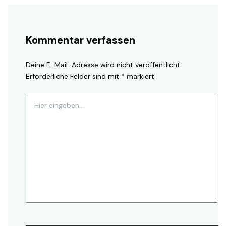
Kommentar verfassen
Deine E-Mail-Adresse wird nicht veröffentlicht.
Erforderliche Felder sind mit
*
markiert
Hier
eingeben…