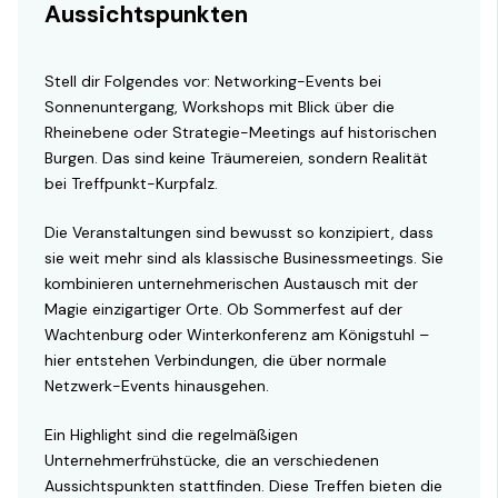
Aussichtspunkten
Stell dir Folgendes vor: Networking-Events bei
Sonnenuntergang, Workshops mit Blick über die
Rheinebene oder Strategie-Meetings auf historischen
Burgen. Das sind keine Träumereien, sondern Realität
bei Treffpunkt-Kurpfalz.
Die Veranstaltungen sind bewusst so konzipiert, dass
sie weit mehr sind als klassische Businessmeetings. Sie
kombinieren unternehmerischen Austausch mit der
Magie einzigartiger Orte. Ob Sommerfest auf der
Wachtenburg oder Winterkonferenz am Königstuhl –
hier entstehen Verbindungen, die über normale
Netzwerk-Events hinausgehen.
Ein Highlight sind die regelmäßigen
Unternehmerfrühstücke, die an verschiedenen
Aussichtspunkten stattfinden. Diese Treffen bieten die