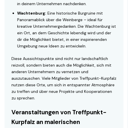
in deinem Unternehmen nachdenken.
Wachtenburg:
Eine historische Burgruine mit
Panoramablick über die Weinberge – ideal für
kreative Unternehmergedanken. Die Wachtenburg ist
ein Ort, an dem Geschichte lebendig wird und der
dir die Möglichkeit bietet, in einer inspirierenden
Umgebung neue Ideen zu entwickeln.
Diese Aussichtspunkte sind nicht nur landschaftlich
reizvoll, sondern bieten auch die Möglichkeit, sich mit
anderen Unternehmern zu vernetzen und
auszutauschen. Viele Mitglieder von Treffpunkt-Kurpfalz
nutzen diese Orte, um sich in entspannter Atmosphäre
zu treffen und über neue Projekte und Kooperationen
zu sprechen.
Veranstaltungen von Treffpunkt-
Kurpfalz an malerischen