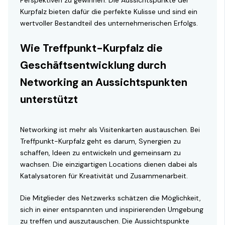
Perspektiven zu gewinnen. Die Aussichtspunkte der
Kurpfalz bieten dafür die perfekte Kulisse und sind ein
wertvoller Bestandteil des unternehmerischen Erfolgs.
Wie Treffpunkt-Kurpfalz die
Geschäftsentwicklung durch
Networking an Aussichtspunkten
unterstützt
Networking ist mehr als Visitenkarten austauschen. Bei
Treffpunkt-Kurpfalz geht es darum, Synergien zu
schaffen, Ideen zu entwickeln und gemeinsam zu
wachsen. Die einzigartigen Locations dienen dabei als
Katalysatoren für Kreativität und Zusammenarbeit.
Die Mitglieder des Netzwerks schätzen die Möglichkeit,
sich in einer entspannten und inspirierenden Umgebung
zu treffen und auszutauschen. Die Aussichtspunkte