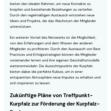
bieten den idealen Rahmen, um neue Kontakte zu
knüpfen und bestehende Beziehungen zu vertiefen.
Durch den regelmäßigen Austausch entstehen neue
Ideen und Projekte, die das Wachstum der Mitglieder
unterstützen.
Ein weiterer Vorteil des Netzwerks ist die Möglichkeit,
von den Erfahrungen und dem Wissen der anderen
Mitglieder zu profitieren. Durch den Austausch von Best
Practices und Erfolgsstrategien können die Mitglieder
voneinander lernen und ihre eigenen Geschäftsmodelle
weiterentwickeln. Die Aussichtspunkte der Kurpfalz
bieten dabei die perfekte Kulisse, um in einer
entspannten Atmosphäre neue Impulse zu erhalten und
sich inspirieren zu lassen.
Zukünftige Pläne von Treffpunkt-
Kurpfalz zur Förderung der Kurpfalz-