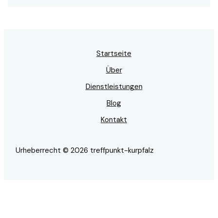
Startseite
Über
Dienstleistungen
Blog
Kontakt
Urheberrecht © 2026 treffpunkt-kurpfalz