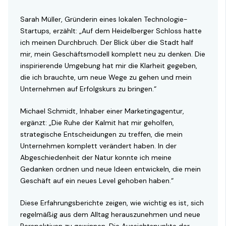
Sarah Müller, Gründerin eines lokalen Technologie-
Startups, erzählt: „Auf dem Heidelberger Schloss hatte
ich meinen Durchbruch. Der Blick über die Stadt half
mir, mein Geschäftsmodell komplett neu zu denken. Die
inspirierende Umgebung hat mir die Klarheit gegeben,
die ich brauchte, um neue Wege zu gehen und mein
Unternehmen auf Erfolgskurs zu bringen.“
Michael Schmidt, Inhaber einer Marketingagentur,
ergänzt: „Die Ruhe der Kalmit hat mir geholfen,
strategische Entscheidungen zu treffen, die mein
Unternehmen komplett verändert haben. In der
Abgeschiedenheit der Natur konnte ich meine
Gedanken ordnen und neue Ideen entwickeln, die mein
Geschäft auf ein neues Level gehoben haben.“
Diese Erfahrungsberichte zeigen, wie wichtig es ist, sich
regelmäßig aus dem Alltag herauszunehmen und neue