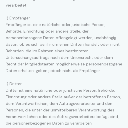
verarbeitet.
i) Empfänger
Empfänger ist eine natürliche oder juristische Person,
Behörde, Einrichtung oder andere Stelle, der
personenbezogene Daten offengelegt werden, unabhängig
davon, ob es sich bei ihr um einen Dritten handelt oder nicht.
Behörden, die im Rahmen eines bestimmten
Untersuchungsauftrags nach dem Unionsrecht oder dem
Recht der Mitgliedstaaten möglicherweise personenbezogene
Daten erhalten, gelten jedoch nicht als Empfänger.
j) Dritter
Dritter ist eine natürliche oder juristische Person, Behörde,
Einrichtung oder andere Stelle außer der betroffenen Person,
dem Verantwortlichen, dem Auftragsverarbeiter und den
Personen, die unter der unmittelbaren Verantwortung des
Verantwortlichen oder des Auftragsverarbeiters befugt sind,
die personenbezogenen Daten zu verarbeiten.