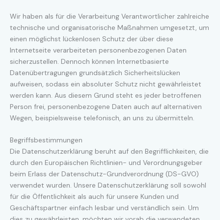
Wir haben als für die Verarbeitung Verantwortlicher zahlreiche
technische und organisatorische Maßnahmen umgesetzt, um
einen möglichst lückenlosen Schutz der über diese
Internetseite verarbeiteten personenbezogenen Daten
sicherzustellen. Dennoch können Internetbasierte
Datenübertragungen grundsätzlich Sicherheitslücken
aufweisen, sodass ein absoluter Schutz nicht gewährleistet
werden kann. Aus diesem Grund steht es jeder betroffenen
Person frei, personenbezogene Daten auch auf alternativen
Wegen, beispielsweise telefonisch, an uns zu übermitteln.
Begriffsbestimmungen
Die Datenschutzerklärung beruht auf den Begrifflichkeiten, die
durch den Europäischen Richtlinien- und Verordnungsgeber
beim Erlass der Datenschutz-Grundverordnung (DS-GVO)
verwendet wurden. Unsere Datenschutzerklärung soll sowohl
für die Öffentlichkeit als auch für unsere Kunden und
Geschäftspartner einfach lesbar und verständlich sein. Um
dies zu gewährleisten, möchten wir vorab die verwendeten