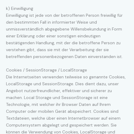
k) Einwilligung
Einwilligung ist jede von der betroffenen Person freiwillig für
den bestimmten Fall in informierter Weise und
unmissverständlich abgegebene Willensbekundung in Form
einer Erklärung oder einer sonstigen eindeutigen
bestätigenden Handlung, mit der die betroffene Person zu
verstehen gibt, dass sie mit der Verarbeitung der sie
betreffenden personenbezogenen Daten einverstanden ist.
Cookies / SessionStorage / LocalStorage
Die Internetseiten verwenden teilweise so genannte Cookies,
LocalStorage und SessionStorage. Dies dient dazu, unser
Angebot nutzerfreundlicher, effektiver und sicherer zu
machen. Local Storage und SessionStorage ist eine
Technologie, mit welcher ihr Browser Daten auf Ihrem
Computer oder mobilen Gerät abspeichert. Cookies sind
Textdateien, welche über einen Internetbrowser auf einem
Computersystem abgelegt und gespeichert werden. Sie
können die Verwendung von Cookies, LocalStorage und