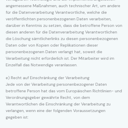
angemessene Maßnahmen, auch technischer Art, um andere
für die Datenverarbeitung Verantwortliche, welche die
veröffentlichten personenbezogenen Daten verarbeiten,
darüber in Kenntnis zu setzen, dass die betroffene Person von
diesen anderen für die Datenverarbeitung Verantwortlichen
die Löschung sämtlicherlinks zu diesen personenbezogenen
Daten oder von Kopien oder Replikationen dieser
personenbezogenen Daten verlangt hat, soweit die
Verarbeitung nicht erforderlich ist. Der Mitarbeiter wird im
Einzelfall das Notwendige veranlassen.
e) Recht auf Einschränkung der Verarbeitung
Jede von der Verarbeitung personenbezogener Daten
betroffene Person hat das vom Europäischen Richtlinien- und
Verordnungsgeber gewährte Recht, von dem
Verantwortlichen die Einschränkung der Verarbeitung zu
verlangen, wenn eine der folgenden Voraussetzungen
gegeben ist: