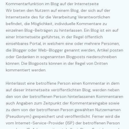
Kommentarfunktion im Blog auf der Internetseite
Wir bieten den Nutzern auf einem Blog, der sich auf der
Internetseite des für die Verarbeitung Verantwortlichen
befindet, die Möglichkeit, individuelle Kommentare zu
einzelnen Blog-Beiträgen zu hinterlassen. Ein Blog ist ein auf
einer Internetseite geführtes, in der Regel öffentlich
einsehbares Portal, in welchem eine oder mehrere Personen,
die Blogger oder Web-Blogger genannt werden, Artikel posten
oder Gedanken in sogenannten Blogposts niederschreiben
können. Die Blogposts können in der Regel von Dritten
kommentiert werden.
Hinterlässt eine betroffene Person einen Kommentar in dem
auf dieser Internetseite veröffentlichten Blog, werden neben
den von der betroffenen Person hinterlassenen Kommentaren
auch Angaben zum Zeitpunkt der Kommentareingabe sowie
zu dem von der betroffenen Person gewählten Nutzernamen
(Pseudonym) gespeichert und veröffentlicht. Ferner wird die
vom Internet-Service-Provider (ISP) der betroffenen Person