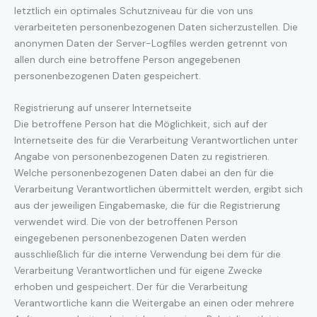
letztlich ein optimales Schutzniveau für die von uns
verarbeiteten personenbezogenen Daten sicherzustellen. Die
anonymen Daten der Server-Logfiles werden getrennt von
allen durch eine betroffene Person angegebenen
personenbezogenen Daten gespeichert.
Registrierung auf unserer Internetseite
Die betroffene Person hat die Möglichkeit, sich auf der
Internetseite des für die Verarbeitung Verantwortlichen unter
Angabe von personenbezogenen Daten zu registrieren.
Welche personenbezogenen Daten dabei an den für die
Verarbeitung Verantwortlichen übermittelt werden, ergibt sich
aus der jeweiligen Eingabemaske, die für die Registrierung
verwendet wird. Die von der betroffenen Person
eingegebenen personenbezogenen Daten werden
ausschließlich für die interne Verwendung bei dem für die
Verarbeitung Verantwortlichen und für eigene Zwecke
erhoben und gespeichert. Der für die Verarbeitung
Verantwortliche kann die Weitergabe an einen oder mehrere