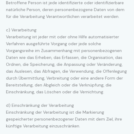
Betroffene Person ist jede identifizierte oder identifizierbare
natürliche Person, deren personenbezogene Daten von dem
für die Verarbeitung Verantwortlichen verarbeitet werden.
c) Verarbeitung
Verarbeitung ist jeder mit oder ohne Hilfe automatisierter
Verfahren ausgeführte Vorgang oder jede solche
Vorgangsreihe im Zusammenhang mit personenbezogenen
Daten wie das Erheben, das Erfassen, die Organisation, das
Ordnen, die Speicherung, die Anpassung oder Veränderung,
das Auslesen, das Abfragen, die Verwendung, die Offenlegung
durch Übermittlung, Verbreitung oder eine andere Form der
Bereitstellung, den Abgleich oder die Verknüpfung, die
Einschränkung, das Löschen oder die Vernichtung.
d) Einschränkung der Verarbeitung
Einschränkung der Verarbeitung ist die Markierung
gespeicherter personenbezogener Daten mit dem Ziel, ihre
künftige Verarbeitung einzuschränken.