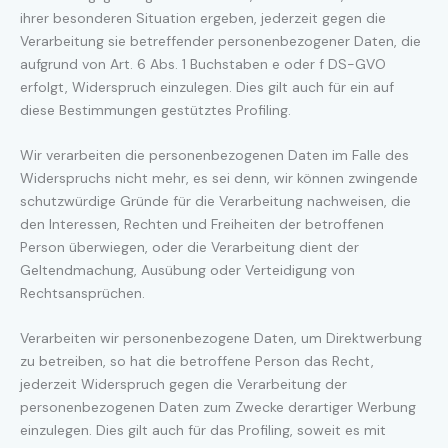
ihrer besonderen Situation ergeben, jederzeit gegen die
Verarbeitung sie betreffender personenbezogener Daten, die
aufgrund von Art. 6 Abs. 1 Buchstaben e oder f DS-GVO
erfolgt, Widerspruch einzulegen. Dies gilt auch für ein auf
diese Bestimmungen gestütztes Profiling.
Wir verarbeiten die personenbezogenen Daten im Falle des
Widerspruchs nicht mehr, es sei denn, wir können zwingende
schutzwürdige Gründe für die Verarbeitung nachweisen, die
den Interessen, Rechten und Freiheiten der betroffenen
Person überwiegen, oder die Verarbeitung dient der
Geltendmachung, Ausübung oder Verteidigung von
Rechtsansprüchen.
Verarbeiten wir personenbezogene Daten, um Direktwerbung
zu betreiben, so hat die betroffene Person das Recht,
jederzeit Widerspruch gegen die Verarbeitung der
personenbezogenen Daten zum Zwecke derartiger Werbung
einzulegen. Dies gilt auch für das Profiling, soweit es mit