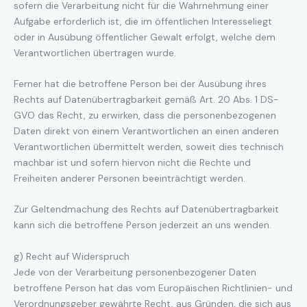
sofern die Verarbeitung nicht für die Wahrnehmung einer
Aufgabe erforderlich ist, die im öffentlichen Interesseliegt
oder in Ausübung öffentlicher Gewalt erfolgt, welche dem
Verantwortlichen übertragen wurde.
Ferner hat die betroffene Person bei der Ausübung ihres
Rechts auf Datenübertragbarkeit gemäß Art. 20 Abs. 1 DS-
GVO das Recht, zu erwirken, dass die personenbezogenen
Daten direkt von einem Verantwortlichen an einen anderen
Verantwortlichen übermittelt werden, soweit dies technisch
machbar ist und sofern hiervon nicht die Rechte und
Freiheiten anderer Personen beeinträchtigt werden.
Zur Geltendmachung des Rechts auf Datenübertragbarkeit
kann sich die betroffene Person jederzeit an uns wenden.
g) Recht auf Widerspruch
Jede von der Verarbeitung personenbezogener Daten
betroffene Person hat das vom Europäischen Richtlinien- und
Verordnungsgeber gewährte Recht, aus Gründen, die sich aus