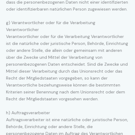
dass die personenbezogenen Daten nicht einer identifizierten
oder identifizierbaren natürlichen Person zugewiesen werden.
g) Verantwortlicher oder für die Verarbeitung
Verantwortlicher
Verantwortlicher oder für die Verarbeitung Verantwortlicher
ist die natürliche oder juristische Person, Behörde, Einrichtung
oder andere Stelle, die allein oder gemeinsam mit anderen
über die Zwecke und Mittel der Verarbeitung von
personenbezogenen Daten entscheidet. Sind die Zwecke und
Mittel dieser Verarbeitung durch das Unionsrecht oder das
Recht der Mitgliedstaaten vorgegeben, so kann der
Verantwortliche beziehungsweise können die bestimmten
Kriterien seiner Benennung nach dem Unionsrecht oder dem
Recht der Mitgliedstaaten vorgesehen werden.
h) Auftragsverarbeiter
Auftragsverarbeiter ist eine natürliche oder juristische Person,
Behörde, Einrichtung oder andere Stelle, die
personenbezogene Daten im Auftrag des Verantwortlichen