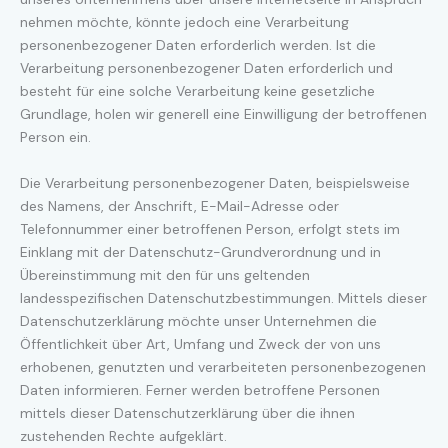
nehmen möchte, könnte jedoch eine Verarbeitung
personenbezogener Daten erforderlich werden. Ist die
Verarbeitung personenbezogener Daten erforderlich und
besteht für eine solche Verarbeitung keine gesetzliche
Grundlage, holen wir generell eine Einwilligung der betroffenen
Person ein.
Die Verarbeitung personenbezogener Daten, beispielsweise
des Namens, der Anschrift, E-Mail-Adresse oder
Telefonnummer einer betroffenen Person, erfolgt stets im
Einklang mit der Datenschutz-Grundverordnung und in
Übereinstimmung mit den für uns geltenden
landesspezifischen Datenschutzbestimmungen. Mittels dieser
Datenschutzerklärung möchte unser Unternehmen die
Öffentlichkeit über Art, Umfang und Zweck der von uns
erhobenen, genutzten und verarbeiteten personenbezogenen
Daten informieren. Ferner werden betroffene Personen
mittels dieser Datenschutzerklärung über die ihnen
zustehenden Rechte aufgeklärt.