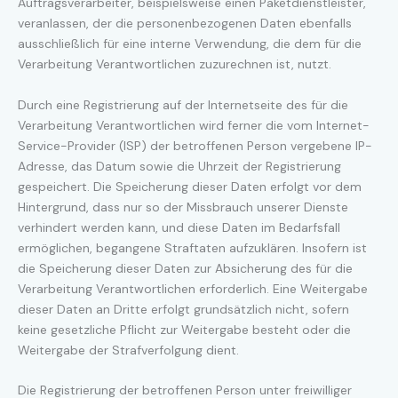
Auftragsverarbeiter, beispielsweise einen Paketdienstleister,
veranlassen, der die personenbezogenen Daten ebenfalls
ausschließlich für eine interne Verwendung, die dem für die
Verarbeitung Verantwortlichen zuzurechnen ist, nutzt.
Durch eine Registrierung auf der Internetseite des für die
Verarbeitung Verantwortlichen wird ferner die vom Internet-
Service-Provider (ISP) der betroffenen Person vergebene IP-
Adresse, das Datum sowie die Uhrzeit der Registrierung
gespeichert. Die Speicherung dieser Daten erfolgt vor dem
Hintergrund, dass nur so der Missbrauch unserer Dienste
verhindert werden kann, und diese Daten im Bedarfsfall
ermöglichen, begangene Straftaten aufzuklären. Insofern ist
die Speicherung dieser Daten zur Absicherung des für die
Verarbeitung Verantwortlichen erforderlich. Eine Weitergabe
dieser Daten an Dritte erfolgt grundsätzlich nicht, sofern
keine gesetzliche Pflicht zur Weitergabe besteht oder die
Weitergabe der Strafverfolgung dient.
Die Registrierung der betroffenen Person unter freiwilliger