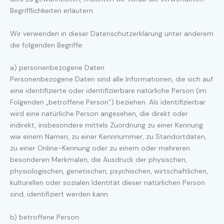
Begrifflichkeiten erläutern.
Wir verwenden in dieser Datenschutzerklärung unter anderem
die folgenden Begriffe:
a) personenbezogene Daten
Personenbezogene Daten sind alle Informationen, die sich auf
eine identifizierte oder identifizierbare natürliche Person (im
Folgenden „betroffene Person“) beziehen. Als identifizierbar
wird eine natürliche Person angesehen, die direkt oder
indirekt, insbesondere mittels Zuordnung zu einer Kennung
wie einem Namen, zu einer Kennnummer, zu Standortdaten,
zu einer Online-Kennung oder zu einem oder mehreren
besonderen Merkmalen, die Ausdruck der physischen,
physiologischen, genetischen, psychischen, wirtschaftlichen,
kulturellen oder sozialen Identität dieser natürlichen Person
sind, identifiziert werden kann.
b) betroffene Person