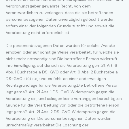
Verordnungsgeber gewährte Recht, von dem
Verantwortlichen zu verlangen, dass die sie betreffenden
personenbezogenen Daten unverzüglich gelöscht werden,
sofern einer der folgenden Gründe zutrifft und soweit die
Verarbeitung nicht erforderlich ist:
Die personenbezogenen Daten wurden für solche Zwecke
erhoben oder auf sonstige Weise verarbeitet, für welche sie
nicht mehr notwendig sind.Die betroffene Person widerruft
ihre Einwilligung, auf die sich die Verarbeitung gemäß Art. 6
Abs. 1 Buchstabe a DS-GVO oder Art. 9 Abs. 2 Buchstabe a
DS-GVO stützte, und es fehlt an einer anderweitigen
Rechtsgrundlage für die Verarbeitung.Die betroffene Person
legt gemäß Art. 21 Abs. 1 DS-GVO Widerspruch gegen die
Verarbeitung ein, und esliegen keine vorrangigen berechtigten
Gründe für die Verarbeitung vor, oder die betroffene Person
legt gemäß Art. 21 Abs. 2 DS-GVO Widerspruch gegen die
Verarbeitung ein.Die personenbezogenen Daten wurden
unrechtmäßig verarbeitet.Die Löschung der