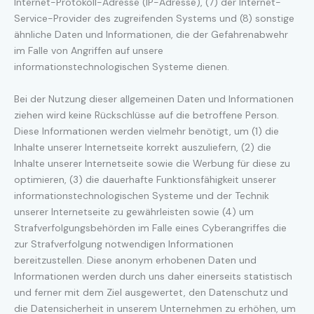
Internet-Protokoll-Adresse (IP-Adresse), (7) der Internet-
Service-Provider des zugreifenden Systems und (8) sonstige
ähnliche Daten und Informationen, die der Gefahrenabwehr
im Falle von Angriffen auf unsere
informationstechnologischen Systeme dienen.
Bei der Nutzung dieser allgemeinen Daten und Informationen
ziehen wird keine Rückschlüsse auf die betroffene Person.
Diese Informationen werden vielmehr benötigt, um (1) die
Inhalte unserer Internetseite korrekt auszuliefern, (2) die
Inhalte unserer Internetseite sowie die Werbung für diese zu
optimieren, (3) die dauerhafte Funktionsfähigkeit unserer
informationstechnologischen Systeme und der Technik
unserer Internetseite zu gewährleisten sowie (4) um
Strafverfolgungsbehörden im Falle eines Cyberangriffes die
zur Strafverfolgung notwendigen Informationen
bereitzustellen. Diese anonym erhobenen Daten und
Informationen werden durch uns daher einerseits statistisch
und ferner mit dem Ziel ausgewertet, den Datenschutz und
die Datensicherheit in unserem Unternehmen zu erhöhen, um