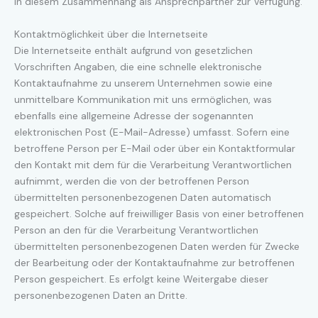
in diesem Zusammenhang als Ansprechpartner zur Verfügung.
Kontaktmöglichkeit über die Internetseite
Die Internetseite enthält aufgrund von gesetzlichen
Vorschriften Angaben, die eine schnelle elektronische
Kontaktaufnahme zu unserem Unternehmen sowie eine
unmittelbare Kommunikation mit uns ermöglichen, was
ebenfalls eine allgemeine Adresse der sogenannten
elektronischen Post (E-Mail-Adresse) umfasst. Sofern eine
betroffene Person per E-Mail oder über ein Kontaktformular
den Kontakt mit dem für die Verarbeitung Verantwortlichen
aufnimmt, werden die von der betroffenen Person
übermittelten personenbezogenen Daten automatisch
gespeichert. Solche auf freiwilliger Basis von einer betroffenen
Person an den für die Verarbeitung Verantwortlichen
übermittelten personenbezogenen Daten werden für Zwecke
der Bearbeitung oder der Kontaktaufnahme zur betroffenen
Person gespeichert. Es erfolgt keine Weitergabe dieser
personenbezogenen Daten an Dritte.