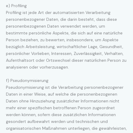
e) Profiling
Profiling ist jede Art der automatisierten Verarbeitung
personenbezogener Daten, die darin besteht, dass diese
personenbezogenen Daten verwendet werden, um
bestimmte persönliche Aspekte, die sich auf eine natürliche
Person beziehen, zu bewerten, insbesondere, um Aspekte
bezüglich Arbeitsleistung, wirtschaftlicher Lage, Gesundheit,
persönlicher Vorlieben, Interessen, Zuverlässigkeit, Verhalten,
Aufenthaltsort oder Ortswechsel dieser natürlichen Person zu
analysieren oder vorherzusagen.
f) Pseudonymisierung
Pseudonymisierung ist die Verarbeitung personenbezogener
Daten in einer Weise, auf welche die personenbezogenen
Daten ohne Hinzuziehung zusätzlicher Informationen nicht
mehr einer spezifischen betroffenen Person zugeordnet
werden können, sofern diese zusätzlichen Informationen
gesondert aufbewahrt werden und technischen und
organisatorischen Maßnahmen unterliegen, die gewährleisten,