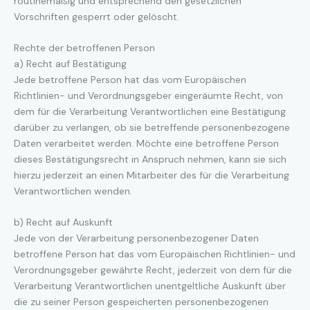
routinemäßig und entsprechend den gesetzlichen
Vorschriften gesperrt oder gelöscht.
Rechte der betroffenen Person
a) Recht auf Bestätigung
Jede betroffene Person hat das vom Europäischen
Richtlinien- und Verordnungsgeber eingeräumte Recht, von
dem für die Verarbeitung Verantwortlichen eine Bestätigung
darüber zu verlangen, ob sie betreffende personenbezogene
Daten verarbeitet werden. Möchte eine betroffene Person
dieses Bestätigungsrecht in Anspruch nehmen, kann sie sich
hierzu jederzeit an einen Mitarbeiter des für die Verarbeitung
Verantwortlichen wenden.
b) Recht auf Auskunft
Jede von der Verarbeitung personenbezogener Daten
betroffene Person hat das vom Europäischen Richtlinien- und
Verordnungsgeber gewährte Recht, jederzeit von dem für die
Verarbeitung Verantwortlichen unentgeltliche Auskunft über
die zu seiner Person gespeicherten personenbezogenen