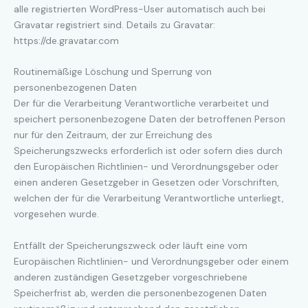
alle registrierten WordPress-User automatisch auch bei
Gravatar registriert sind. Details zu Gravatar:
https://de.gravatar.com
Routinemäßige Löschung und Sperrung von
personenbezogenen Daten
Der für die Verarbeitung Verantwortliche verarbeitet und
speichert personenbezogene Daten der betroffenen Person
nur für den Zeitraum, der zur Erreichung des
Speicherungszwecks erforderlich ist oder sofern dies durch
den Europäischen Richtlinien- und Verordnungsgeber oder
einen anderen Gesetzgeber in Gesetzen oder Vorschriften,
welchen der für die Verarbeitung Verantwortliche unterliegt,
vorgesehen wurde.
Entfällt der Speicherungszweck oder läuft eine vom
Europäischen Richtlinien- und Verordnungsgeber oder einem
anderen zuständigen Gesetzgeber vorgeschriebene
Speicherfrist ab, werden die personenbezogenen Daten