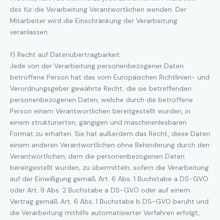
des für die Verarbeitung Verantwortlichen wenden. Der
Mitarbeiter wird die Einschränkung der Verarbeitung
veranlassen.
f) Recht auf Datenübertragbarkeit
Jede von der Verarbeitung personenbezogener Daten
betroffene Person hat das vom Europäischen Richtlinien- und
Verordnungsgeber gewährte Recht, die sie betreffenden
personenbezogenen Daten, welche durch die betroffene
Person einem Verantwortlichen bereitgestellt wurden, in
einem strukturierten, gängigen und maschinenlesbaren
Format zu erhalten. Sie hat außerdem das Recht, diese Daten
einem anderen Verantwortlichen ohne Behinderung durch den
Verantwortlichen, dem die personenbezogenen Daten
bereitgestellt wurden, zu übermitteln, sofern die Verarbeitung
auf der Einwilligung gemäß Art. 6 Abs. 1 Buchstabe a DS-GVO
oder Art. 9 Abs. 2 Buchstabe a DS-GVO oder auf einem
Vertrag gemäß Art. 6 Abs. 1 Buchstabe b DS-GVO beruht und
die Verarbeitung mithilfe automatisierter Verfahren erfolgt,