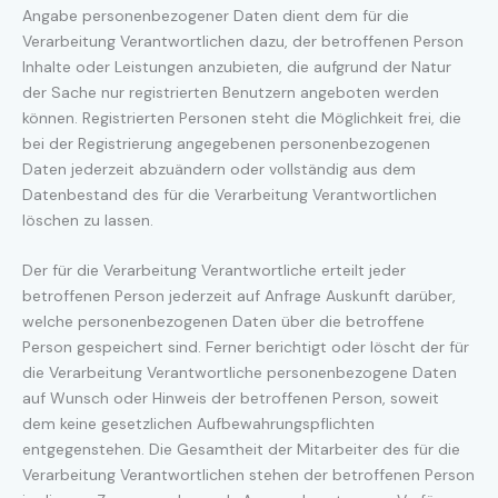
Angabe personenbezogener Daten dient dem für die
Verarbeitung Verantwortlichen dazu, der betroffenen Person
Inhalte oder Leistungen anzubieten, die aufgrund der Natur
der Sache nur registrierten Benutzern angeboten werden
können. Registrierten Personen steht die Möglichkeit frei, die
bei der Registrierung angegebenen personenbezogenen
Daten jederzeit abzuändern oder vollständig aus dem
Datenbestand des für die Verarbeitung Verantwortlichen
löschen zu lassen.
Der für die Verarbeitung Verantwortliche erteilt jeder
betroffenen Person jederzeit auf Anfrage Auskunft darüber,
welche personenbezogenen Daten über die betroffene
Person gespeichert sind. Ferner berichtigt oder löscht der für
die Verarbeitung Verantwortliche personenbezogene Daten
auf Wunsch oder Hinweis der betroffenen Person, soweit
dem keine gesetzlichen Aufbewahrungspflichten
entgegenstehen. Die Gesamtheit der Mitarbeiter des für die
Verarbeitung Verantwortlichen stehen der betroffenen Person