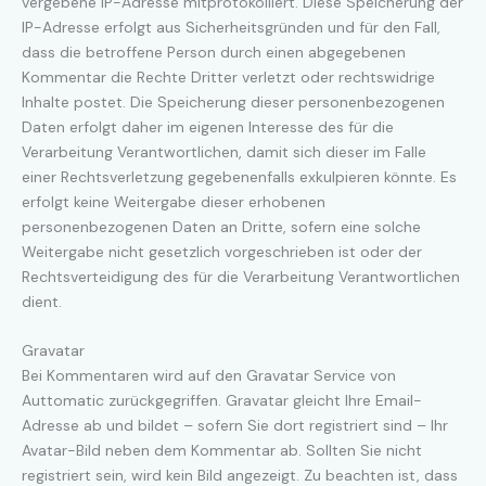
vergebene IP-Adresse mitprotokolliert. Diese Speicherung der
IP-Adresse erfolgt aus Sicherheitsgründen und für den Fall,
dass die betroffene Person durch einen abgegebenen
Kommentar die Rechte Dritter verletzt oder rechtswidrige
Inhalte postet. Die Speicherung dieser personenbezogenen
Daten erfolgt daher im eigenen Interesse des für die
Verarbeitung Verantwortlichen, damit sich dieser im Falle
einer Rechtsverletzung gegebenenfalls exkulpieren könnte. Es
erfolgt keine Weitergabe dieser erhobenen
personenbezogenen Daten an Dritte, sofern eine solche
Weitergabe nicht gesetzlich vorgeschrieben ist oder der
Rechtsverteidigung des für die Verarbeitung Verantwortlichen
dient.
Gravatar
Bei Kommentaren wird auf den Gravatar Service von
Auttomatic zurückgegriffen. Gravatar gleicht Ihre Email-
Adresse ab und bildet – sofern Sie dort registriert sind – Ihr
Avatar-Bild neben dem Kommentar ab. Sollten Sie nicht
registriert sein, wird kein Bild angezeigt. Zu beachten ist, dass