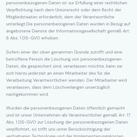
personenbezogenen Daten ist zur Erfüllung einer rechtlichen
Verpflichtung nach dem Unionsrecht oder dem Recht der
Mitgliedstaaten erforderlich, dem der Verantwortliche
unterliegt.Die personenbezogenen Daten wurden in Bezug auf
angebotene Dienste der Informationsgesellschaft gemäß Art.
8 Abs. 1 DS-GVO erhoben.
Sofern einer der oben genannten Gründe zutrifft und eine
betroffene Person die Löschung von personenbezogenen
Daten, die gespeichert sind, veranlassen möchte, kann sie
sich hierzu jederzeit an einen Mitarbeiter des für die
Verarbeitung Verantwortlichen wenden. Der Mitarbeiter wird
veranlassen, dass dem Löschverlangen unverzüglich
nachgekommen wird.
Wurden die personenbezogenen Daten öffentlich gemacht
und ist unser Unternehmen als Verantwortlicher gemäß Art. 17
Abs. 1 DS-GVO zur Löschung der personenbezogenen Daten
verpflichtet, so trifft uns unter Berücksichtigung der
verfügbaren Technologie und der Implementierungskosten