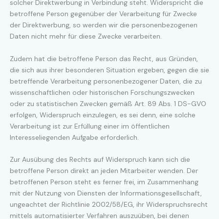
solcher Direktwerbung in Verbindung steht. Widerspricht die
betroffene Person gegenüber der Verarbeitung für Zwecke
der Direktwerbung, so werden wir die personenbezogenen
Daten nicht mehr für diese Zwecke verarbeiten.
Zudem hat die betroffene Person das Recht, aus Gründen,
die sich aus ihrer besonderen Situation ergeben, gegen die sie
betreffende Verarbeitung personenbezogener Daten, die zu
wissenschaftlichen oder historischen Forschungszwecken
oder zu statistischen Zwecken gemäß Art. 89 Abs. 1 DS-GVO
erfolgen, Widerspruch einzulegen, es sei denn, eine solche
Verarbeitung ist zur Erfüllung einer im öffentlichen
Interesseliegenden Aufgabe erforderlich.
Zur Ausübung des Rechts auf Widerspruch kann sich die
betroffene Person direkt an jeden Mitarbeiter wenden. Der
betroffenen Person steht es ferner frei, im Zusammenhang
mit der Nutzung von Diensten der Informationsgesellschaft,
ungeachtet der Richtlinie 2002/58/EG, ihr Widerspruchsrecht
mittels automatisierter Verfahren auszuüben, bei denen