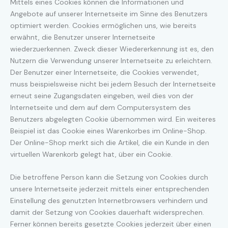
Mittels eines Cookies können die Informationen und
Angebote auf unserer Internetseite im Sinne des Benutzers
optimiert werden. Cookies ermöglichen uns, wie bereits
erwähnt, die Benutzer unserer Internetseite
wiederzuerkennen. Zweck dieser Wiedererkennung ist es, den
Nutzern die Verwendung unserer Internetseite zu erleichtern.
Der Benutzer einer Internetseite, die Cookies verwendet,
muss beispielsweise nicht bei jedem Besuch der Internetseite
erneut seine Zugangsdaten eingeben, weil dies von der
Internetseite und dem auf dem Computersystem des
Benutzers abgelegten Cookie übernommen wird. Ein weiteres
Beispiel ist das Cookie eines Warenkorbes im Online-Shop.
Der Online-Shop merkt sich die Artikel, die ein Kunde in den
virtuellen Warenkorb gelegt hat, über ein Cookie.
Die betroffene Person kann die Setzung von Cookies durch
unsere Internetseite jederzeit mittels einer entsprechenden
Einstellung des genutzten Internetbrowsers verhindern und
damit der Setzung von Cookies dauerhaft widersprechen.
Ferner können bereits gesetzte Cookies jederzeit über einen