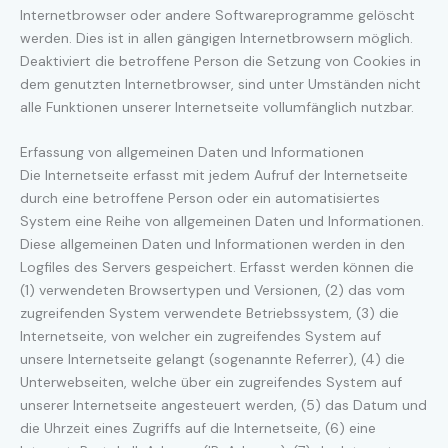
Internetbrowser oder andere Softwareprogramme gelöscht
werden. Dies ist in allen gängigen Internetbrowsern möglich.
Deaktiviert die betroffene Person die Setzung von Cookies in
dem genutzten Internetbrowser, sind unter Umständen nicht
alle Funktionen unserer Internetseite vollumfänglich nutzbar.
Erfassung von allgemeinen Daten und Informationen
Die Internetseite erfasst mit jedem Aufruf der Internetseite
durch eine betroffene Person oder ein automatisiertes
System eine Reihe von allgemeinen Daten und Informationen.
Diese allgemeinen Daten und Informationen werden in den
Logfiles des Servers gespeichert. Erfasst werden können die
(1) verwendeten Browsertypen und Versionen, (2) das vom
zugreifenden System verwendete Betriebssystem, (3) die
Internetseite, von welcher ein zugreifendes System auf
unsere Internetseite gelangt (sogenannte Referrer), (4) die
Unterwebseiten, welche über ein zugreifendes System auf
unserer Internetseite angesteuert werden, (5) das Datum und
die Uhrzeit eines Zugriffs auf die Internetseite, (6) eine