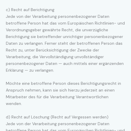
c) Recht auf Berichtigung
Jede von der Verarbeitung personenbezogener Daten
betroffene Person hat das vom Europäischen Richtlinien- und
Verordnungsgeber gewährte Recht, die unverzügliche
Berichtigung sie betreffender unrichtiger personenbezogener
Daten zu verlangen. Ferner steht der betroffenen Person das
Recht zu, unter Berücksichtigung der Zwecke der
Verarbeitung, die Vervollständigung unvollständiger
personenbezogener Daten — auch mittels einer ergänzenden
Erklärung — zu verlangen.
Möchte eine betroffene Person dieses Berichtigungsrecht in
Anspruch nehmen, kann sie sich hierzu jederzeit an einen
Mitarbeiter des für die Verarbeitung Verantwortlichen
wenden.
d) Recht auf Löschung (Recht auf Vergessen werden)
Jede von der Verarbeitung personenbezogener Daten
betroffene Person hat das vom Europäischen Richtlinien- und