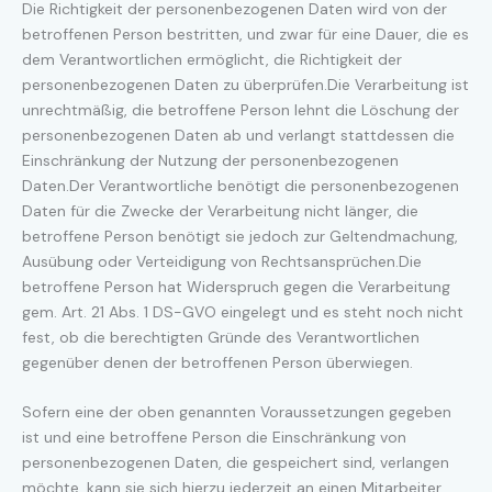
Die Richtigkeit der personenbezogenen Daten wird von der
betroffenen Person bestritten, und zwar für eine Dauer, die es
dem Verantwortlichen ermöglicht, die Richtigkeit der
personenbezogenen Daten zu überprüfen.Die Verarbeitung ist
unrechtmäßig, die betroffene Person lehnt die Löschung der
personenbezogenen Daten ab und verlangt stattdessen die
Einschränkung der Nutzung der personenbezogenen
Daten.Der Verantwortliche benötigt die personenbezogenen
Daten für die Zwecke der Verarbeitung nicht länger, die
betroffene Person benötigt sie jedoch zur Geltendmachung,
Ausübung oder Verteidigung von Rechtsansprüchen.Die
betroffene Person hat Widerspruch gegen die Verarbeitung
gem. Art. 21 Abs. 1 DS-GVO eingelegt und es steht noch nicht
fest, ob die berechtigten Gründe des Verantwortlichen
gegenüber denen der betroffenen Person überwiegen.
Sofern eine der oben genannten Voraussetzungen gegeben
ist und eine betroffene Person die Einschränkung von
personenbezogenen Daten, die gespeichert sind, verlangen
möchte, kann sie sich hierzu jederzeit an einen Mitarbeiter