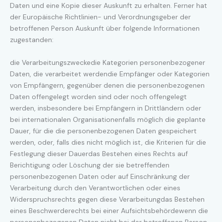
Daten und eine Kopie dieser Auskunft zu erhalten. Ferner hat
der Europäische Richtlinien- und Verordnungsgeber der
betroffenen Person Auskunft über folgende Informationen
zugestanden:
die Verarbeitungszweckedie Kategorien personenbezogener
Daten, die verarbeitet werdendie Empfänger oder Kategorien
von Empfängern, gegenüber denen die personenbezogenen
Daten offengelegt worden sind oder noch offengelegt
werden, insbesondere bei Empfängern in Drittländern oder
bei internationalen Organisationenfalls möglich die geplante
Dauer, für die die personenbezogenen Daten gespeichert
werden, oder, falls dies nicht möglich ist, die Kriterien für die
Festlegung dieser Dauerdas Bestehen eines Rechts auf
Berichtigung oder Löschung der sie betreffenden
personenbezogenen Daten oder auf Einschränkung der
Verarbeitung durch den Verantwortlichen oder eines
Widerspruchsrechts gegen diese Verarbeitungdas Bestehen
eines Beschwerderechts bei einer Aufsichtsbehördewenn die
personenbezogenen Daten nicht bei der betroffenen Person