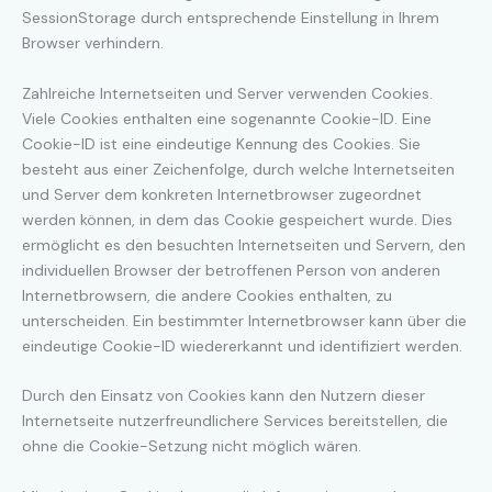
SessionStorage durch entsprechende Einstellung in Ihrem
Browser verhindern.
Zahlreiche Internetseiten und Server verwenden Cookies.
Viele Cookies enthalten eine sogenannte Cookie-ID. Eine
Cookie-ID ist eine eindeutige Kennung des Cookies. Sie
besteht aus einer Zeichenfolge, durch welche Internetseiten
und Server dem konkreten Internetbrowser zugeordnet
werden können, in dem das Cookie gespeichert wurde. Dies
ermöglicht es den besuchten Internetseiten und Servern, den
individuellen Browser der betroffenen Person von anderen
Internetbrowsern, die andere Cookies enthalten, zu
unterscheiden. Ein bestimmter Internetbrowser kann über die
eindeutige Cookie-ID wiedererkannt und identifiziert werden.
Durch den Einsatz von Cookies kann den Nutzern dieser
Internetseite nutzerfreundlichere Services bereitstellen, die
ohne die Cookie-Setzung nicht möglich wären.