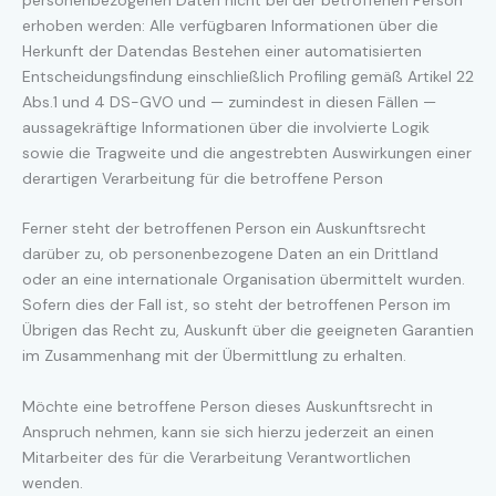
erhoben werden: Alle verfügbaren Informationen über die
Herkunft der Datendas Bestehen einer automatisierten
Entscheidungsfindung einschließlich Profiling gemäß Artikel 22
Abs.1 und 4 DS-GVO und — zumindest in diesen Fällen —
aussagekräftige Informationen über die involvierte Logik
sowie die Tragweite und die angestrebten Auswirkungen einer
derartigen Verarbeitung für die betroffene Person
Ferner steht der betroffenen Person ein Auskunftsrecht
darüber zu, ob personenbezogene Daten an ein Drittland
oder an eine internationale Organisation übermittelt wurden.
Sofern dies der Fall ist, so steht der betroffenen Person im
Übrigen das Recht zu, Auskunft über die geeigneten Garantien
im Zusammenhang mit der Übermittlung zu erhalten.
Möchte eine betroffene Person dieses Auskunftsrecht in
Anspruch nehmen, kann sie sich hierzu jederzeit an einen
Mitarbeiter des für die Verarbeitung Verantwortlichen
wenden.